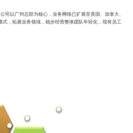
前，公司以广州总部为核心，业务网络已扩展至美国、加拿大、
模式，拓展业务领域，稳步经营
整体团队年轻化，现有员工