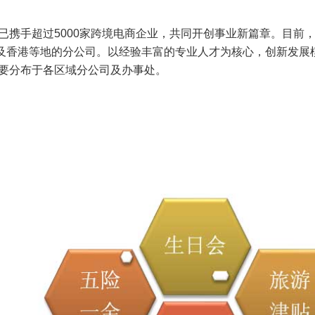
速十已携手超过5000家跨境电商企业，共同开创事业新篇章。目
及香港等地的分公司。
以经验丰富的专业人才为核心，创新发展
主要分布于各区域分公司及办事处。