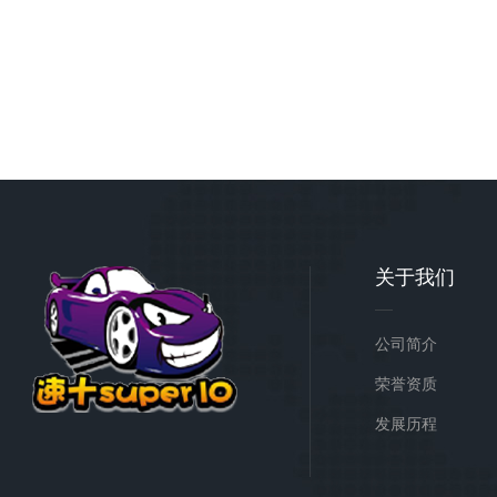
关于我们
公司简介
荣誉资质
发展历程