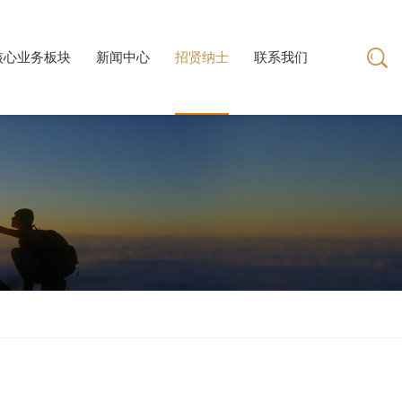
核心业务板块
新闻中心
招贤纳士
联系我们
核心业务板块
新闻中心
联系我们