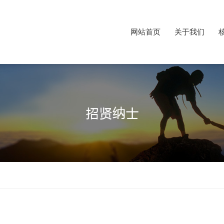
网站首页
关于我们
网站首页
关于我们